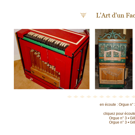
en écoute : Orgue n° 3
cliquez pour écoute
Orgue n° 3 • Gil
Orgue n° 3 • Gil